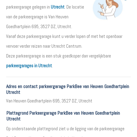
parkeergarage gelegen in
Utrecht
. De locatie
van de parkeergarage is Van Heuven
Goedhartplein 695, 3527 DZ, Utrecht.
Vanaf deze parkeergarage kunt u verder lopen of met het openbaar
vervoer verder reizen naar Utrecht Centrum.
Deze parkeergarage is een stuk goedkoper dan vergelijkbare
parkeergarages in Utrecht
.
Adres en contact parkeergarage ParkBee van Heuven Goedhartplein
Utrecht
Van Heuven Goedhartplein 695, 3527 DZ, Utrecht
Plattegrond Parkeergarage ParkBee van Heuven Goedhartplein
Utrecht
Op onderstaande plattegrond ziet u de ligging van de parkeergarage