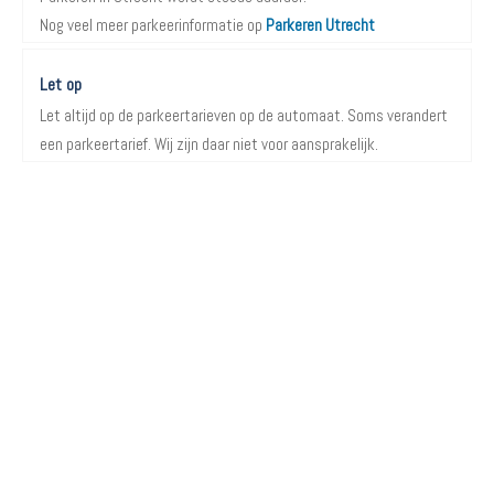
Nog veel meer parkeerinformatie op
Parkeren Utrecht
Let op
Let altijd op de parkeertarieven op de automaat. Soms verandert
een parkeertarief. Wij zijn daar niet voor aansprakelijk.