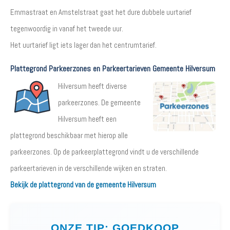
Emmastraat en Amstelstraat gaat het dure dubbele uurtarief
tegenwoordig in vanaf het tweede uur.
Het uurtarief ligt iets lager dan het centrumtarief.
Plattegrond Parkeerzones en Parkeertarieven Gemeente Hilversum
Hilversum heeft diverse
parkeerzones. De gemeente
Hilversum heeft een
plattegrond beschikbaar met hierop alle
parkeerzones. Op de parkeerplattegrond vindt u de verschillende
parkeertarieven in de verschillende wijken en straten.
Bekijk de plattegrond van de gemeente Hilversum
ONZE TIP: GOEDKOOP