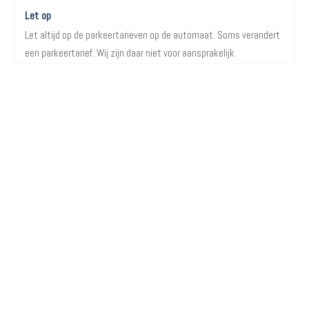
Let op
Let altijd op de parkeertarieven op de automaat. Soms verandert
een parkeertarief. Wij zijn daar niet voor aansprakelijk.