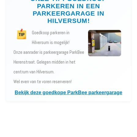
PARKEREN IN EEN
PARKEERGARAGE IN
HILVERSUM!
Goedkoop parkeren in
Hilversum is mogelijk!
Onze aanrader is parkeergarage ParkBee
Herenstraat. Gelegen midden in het
centrum van Hilversum.
Wel even van te voren reserveren!
Bekijk deze goedkope ParkBee parkeergarage