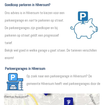
Goedkoop parkeren in Hilversum?
Ons advies is in Hilversum te kiezen voor een
parkeergarage en
niet
te parkeren op straat.
De parkeergarages zijn goedkoper en bij
parkeren op straat geldt een progressief
tarief.
Bekijk wel goed in welke garage u gaat staan. De tarieven verschillen
enorm!
Parkeergarages in Hilversum
Op zoek naar een parkeergarage in Hilversum? De
gemeente Hilversum heeft veel parkeergarages door de