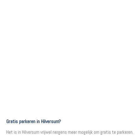
Gratis parkeren in Hilversum?
Het is in Hilversum vrijwel nergens meer mogelijk om gratis te parkeren.