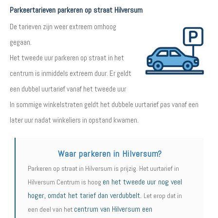
Parkeertarieven parkeren op straat Hilversum
De tarieven zijn weer extreem omhoog
gegaan.
Het tweede uur parkeren op straat in het
centrum is inmiddels extreem duur. Er geldt
een dubbel uurtarief vanaf het tweede uur
In sommige winkelstraten geldt het dubbele uurtarief pas vanaf een
later uur nadat winkeliers in opstand kwamen.
Waar parkeren in Hilversum?
Parkeren op straat in Hilversum is prijzig. Het uurtarief in
en het tweede uur nog veel
Hilversum Centrum is hoog
hoger, omdat het tarief dan verdubbelt.
Let erop dat in
centrum van Hilversum een
een deel van het