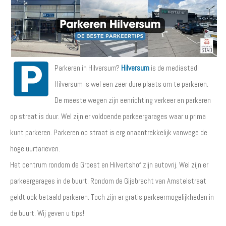
Parkeren in Hilversum?
Hilversum
is de mediastad!
Hilversum is wel een zeer dure plaats om te parkeren.
De meeste wegen zijn eenrichting verkeer en parkeren
op straat is duur. Wel zijn er voldoende parkeergarages waar u prima
kunt parkeren. Parkeren op straat is erg onaantrekkelijk vanwege de
hoge uurtarieven.
Het centrum rondom de Groest en Hilvertshof zijn autovrij. Wel zijn er
parkeergarages in de buurt. Rondom de Gijsbrecht van Amstelstraat
geldt ook betaald parkeren. Toch zijn er gratis parkeermogelijkheden in
de buurt. Wij geven u tips!