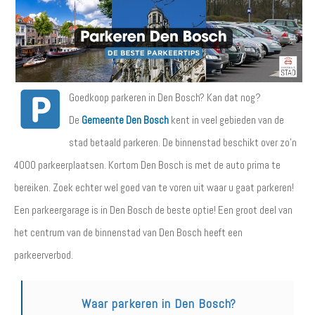
Goedkoop parkeren in Den Bosch? Kan dat nog?
De
Gemeente Den Bosch
kent in veel gebieden van de
stad betaald parkeren. De binnenstad beschikt over zo'n
4000 parkeerplaatsen. Kortom Den Bosch is met de auto prima te
bereiken. Zoek echter wel goed van te voren uit waar u gaat parkeren!
Een parkeergarage is in Den Bosch de beste optie! Een groot deel van
het centrum van de binnenstad van Den Bosch heeft een
parkeerverbod.
Waar parkeren in Den Bosch?