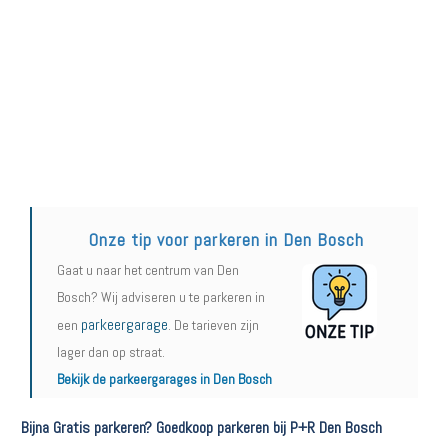
Onze tip voor parkeren in Den Bosch
Gaat u naar het centrum van Den
Bosch? Wij adviseren u te parkeren in
parkeergarage
een
. De tarieven zijn
lager dan op straat.
Bekijk de parkeergarages in Den Bosch
Bijna Gratis parkeren? Goedkoop parkeren bij P+R Den Bosch