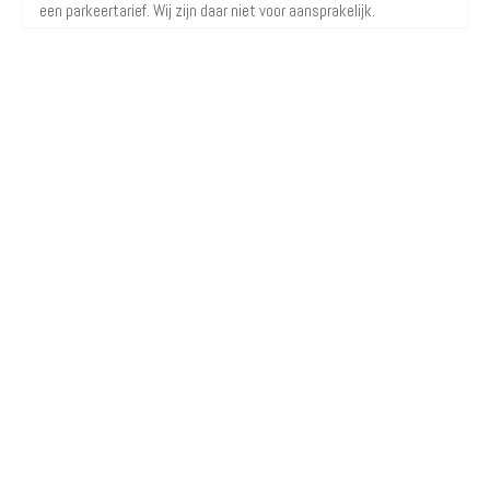
een parkeertarief. Wij zijn daar niet voor aansprakelijk.