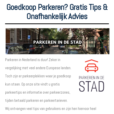
Goedkoop Parkeren? Gratis Tips &
Onafhankelijk Advies
Parkeren in Nederland is duur! Zeker in
vergelijking met veel andere Europese landen.
Toch zijn er parkeerplekken waar je goedkoop
kun staan. Op onze site vindt u gratis
parkeertips en informatie over parkeerzones,
tijden betaald parkeren en parkeertarieven.
Wij ontvangen veel tips van gebruikers en zijn hen hiervoor heel