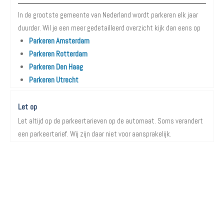
In de grootste gemeente van Nederland wordt parkeren elk jaar
duurder. Wil je een meer gedetailleerd overzicht kijk dan eens op
Parkeren Amsterdam
Parkeren Rotterdam
Parkeren Den Haag
Parkeren Utrecht
Let op
Let altijd op de parkeertarieven op de automaat. Soms verandert
een parkeertarief. Wij zijn daar niet voor aansprakelijk.