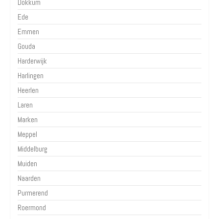
Dokkum
Ede
Emmen
Gouda
Harderwijk
Harlingen
Heerlen
Laren
Marken
Meppel
Middelburg
Muiden
Naarden
Purmerend
Roermond