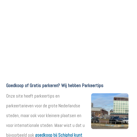
Goedkoop of Gratis parkeren? Wij hebben Parkeertips
Onze site heeft parkeertips en
parkeertarieven voor de grote Nederlandse
steden, maar ook voor kleinere plaatsen en
voor internationale steden. Maar wist u dat u
bijvoorbeeld ook
goedkoop bij Schiphol kunt