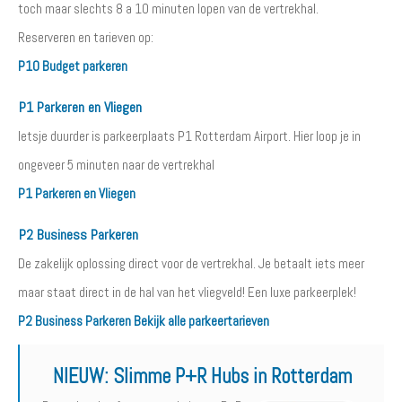
toch maar slechts 8 a 10 minuten lopen van de vertrekhal.
Reserveren en tarieven op:
P10 Budget parkeren
P1 Parkeren en Vliegen
Ietsje duurder is parkeerplaats P1 Rotterdam Airport. Hier loop je in
ongeveer 5 minuten naar de vertrekhal
P1 Parkeren en Vliegen
P2 Business Parkeren
De zakelijk oplossing direct voor de vertrekhal. Je betaalt iets meer
maar staat direct in de hal van het vliegveld! Een luxe parkeerplek!
P2 Business Parkeren
Bekijk alle parkeertarieven
NIEUW:
Slimme P+R Hubs in Rotterdam