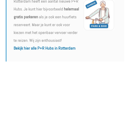
Rotterdam heeft een aantal nieuwe P+R
Hubs. Je kunt hier bijvoorbeeld
helemaal
gratis parkeren
als je ook een huurfiets
reserveert. Maar je kunt er ook voor
kiezen met het openbaar vervoer verder
te reizen. Wij zijn enthousiast!
Bekijk hier alle P+R Hubs in Rotterdam