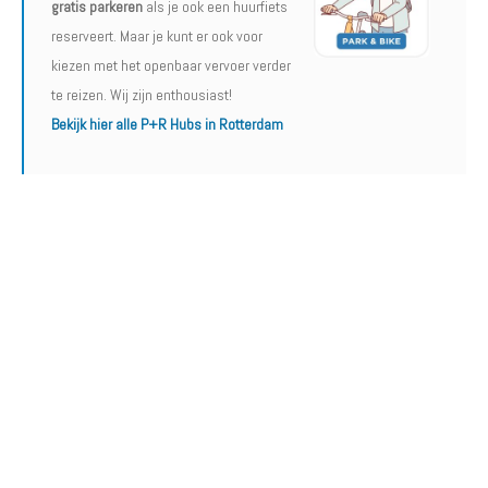
gratis parkeren
als je ook een huurfiets
reserveert. Maar je kunt er ook voor
kiezen met het openbaar vervoer verder
te reizen. Wij zijn enthousiast!
Bekijk hier alle P+R Hubs in Rotterdam