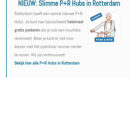
NIEUW:
Slimme P+R Hubs in Rotterdam
Rotterdam heeft een aantal nieuwe P+R
Hubs. Je kunt hier bijvoorbeeld
helemaal
gratis parkeren
als je ook een huurfiets
reserveert. Maar je kunt er ook voor
kiezen met het openbaar vervoer verder
te reizen. Wij zijn enthousiast!
Bekijk hier alle P+R Hubs in Rotterdam