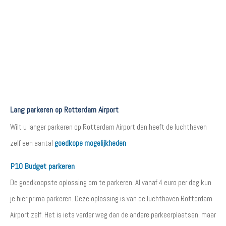
Lang parkeren op Rotterdam Airport
Wilt u langer parkeren op Rotterdam Airport dan heeft de luchthaven
zelf een aantal
goedkope mogelijkheden
P10 Budget parkeren
De goedkoopste oplossing om te parkeren. Al vanaf 4 euro per dag kun
je hier prima parkeren. Deze oplossing is van de luchthaven Rotterdam
Airport zelf. Het is iets verder weg dan de andere parkeerplaatsen, maar