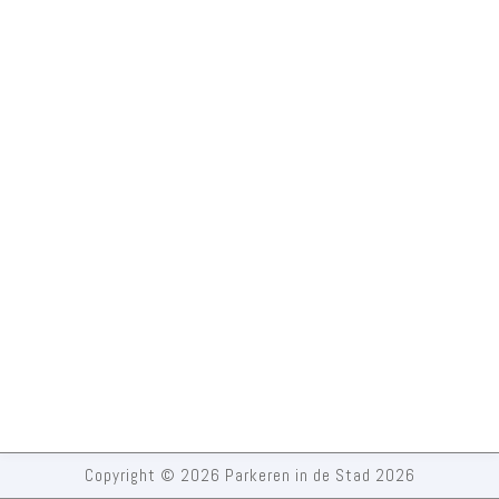
Copyright © 2026 Parkeren in de Stad 2026