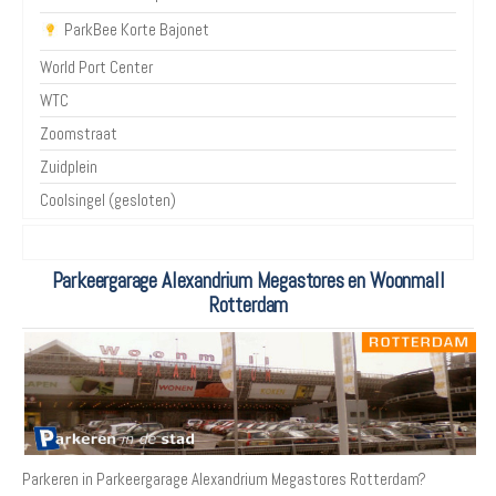
ParkBee Korte Bajonet
World Port Center
WTC
Zoomstraat
Zuidplein
Coolsingel (gesloten)
Parkeergarage Alexandrium Megastores en Woonmall
Rotterdam
Parkeren in Parkeergarage Alexandrium Megastores Rotterdam?