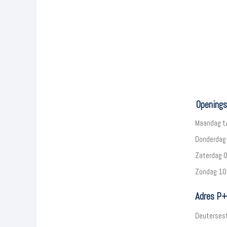
Openings
Maandag t
Donderdag 
Zaterdag 0
Zondag 10.
Adres P+
Deuterses