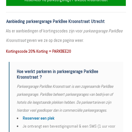
Aanbieding parkeergarage ParkBee Kroonstraat Utrecht
Als er aanbiedingen of kortingscodes zijn voor
parkeergarage ParkBee
Kroonstraat
geven we ze op deze pagina weer.
Kortingscode 20% Korting = PARKBEE20
Hoe werkt parkeren in parkeergarage ParkBee
Kroonstraat ?
Parkeergarage ParkBee Kroonstraat is een zogenaamde ParkBee
parkeergarage. ParkBee beheert parkeergarages van bedrijven of
hotels die leegstaande plekken hebben. De parkeertarieven zijn
hierdoor veel goedkoper dan in commerciële parkeergarages.
Reserveer een plek
Je ontvangt een bevestigingsmail & een SMS (1 uur voor