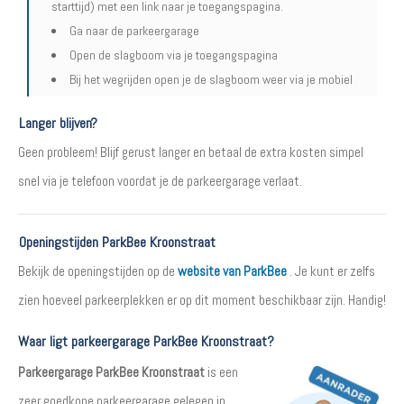
starttijd) met een link naar je toegangspagina.
Ga naar de parkeergarage
Open de slagboom via je toegangspagina
Bij het wegrijden open je de slagboom weer via je mobiel
Langer blijven?
Geen probleem! Blijf gerust langer en betaal de extra kosten simpel
snel via je telefoon voordat je de parkeergarage verlaat.
Openingstijden ParkBee Kroonstraat
Bekijk de openingstijden op de
website van ParkBee
. Je kunt er zelfs
zien hoeveel parkeerplekken er op dit moment beschikbaar zijn. Handig!
Waar ligt parkeergarage ParkBee Kroonstraat?
Parkeergarage ParkBee Kroonstraat
is een
zeer goedkope parkeergarage gelegen in