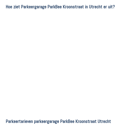
Hoe ziet Parkeergarage ParkBee Kroonstraat in Utrecht er uit?
Parkeertarieven parkeergarage ParkBee Kroonstraat Utrecht