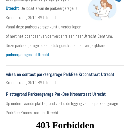
Utrecht
. De locatie van de parkeergarage is
Kroonstraat, 3511 RV, Utrecht.
Vanaf deze parkeergarage kunt u verder lopen
of met het openbaar vervoer verder reizen naar Utrecht Centrum.
Deze parkeergarage is een stuk goedkoper dan vergelijkbare
parkeergarages in Utrecht
.
Adres en contact parkeergarage ParkBee Kroonstraat Utrecht
Kroonstraat, 3511 RV, Utrecht
Plattegrond Parkeergarage ParkBee Kroonstraat Utrecht
Op onderstaande plattegrond ziet u de ligging van de parkeergarage
ParkBee Kroonstraat in Utrecht.