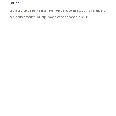
Let op
Let altijd op de parkeertarieven op de automaat. Soms verandert
een parkeertarief. Wij zijn daar niet voor aansprakelijk.