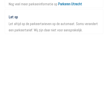
Nog veel meer parkeerinformatie op
Parkeren Utrecht
Let op
Let altijd op de parkeertarieven op de automaat. Soms verandert
een parkeertarief. Wij zijn daar niet voor aansprakelijk.