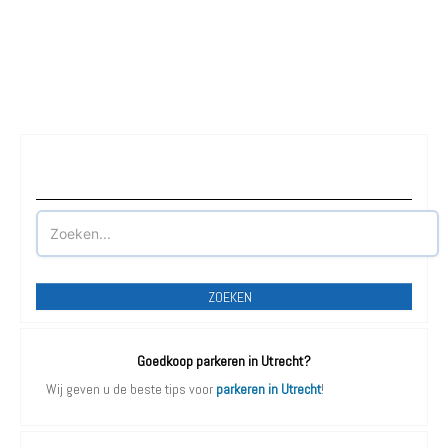
Waar wilt u parkeren?
ZOEKEN
Goedkoop parkeren in Utrecht?
Wij geven u de beste tips voor
parkeren in Utrecht
!