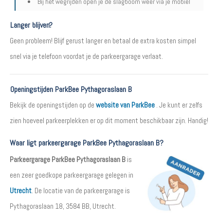
Bij het wegrijden open je de slagboom weer via je mobiel
Langer blijven?
Geen probleem! Blijf gerust langer en betaal de extra kosten simpel
snel via je telefoon voordat je de parkeergarage verlaat.
Openingstijden ParkBee Pythagoraslaan B
Bekijk de openingstijden op de
website van ParkBee
. Je kunt er zelfs
zien hoeveel parkeerplekken er op dit moment beschikbaar zijn. Handig!
Waar ligt parkeergarage ParkBee Pythagoraslaan B?
Parkeergarage ParkBee Pythagoraslaan B
is
een zeer goedkope parkeergarage gelegen in
Utrecht
. De locatie van de parkeergarage is
Pythagoraslaan 18, 3584 BB, Utrecht.