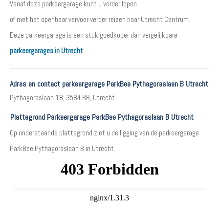
Vanaf deze parkeergarage kunt u verder lopen
of met het openbaar vervoer verder reizen naar Utrecht Centrum.
Deze parkeergarage is een stuk goedkoper dan vergelijkbare
parkeergarages in Utrecht
.
Adres en contact parkeergarage ParkBee Pythagoraslaan B Utrecht
Pythagoraslaan 18, 3584 BB, Utrecht
Plattegrond Parkeergarage ParkBee Pythagoraslaan B Utrecht
Op onderstaande plattegrond ziet u de ligging van de parkeergarage
ParkBee Pythagoraslaan B in Utrecht.