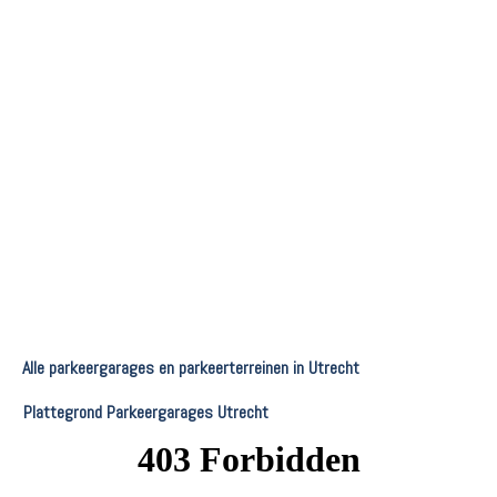
Alle parkeergarages en parkeerterreinen in Utrecht
Plattegrond Parkeergarages Utrecht