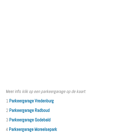
Meer info
klik op een parkeergarage op de kaart
.
1
Parkeergarage Vredenburg
2
Parkeergarage Radboud
3
Parkeergarage Godebald
4
Parkeergarage Moreelsepark