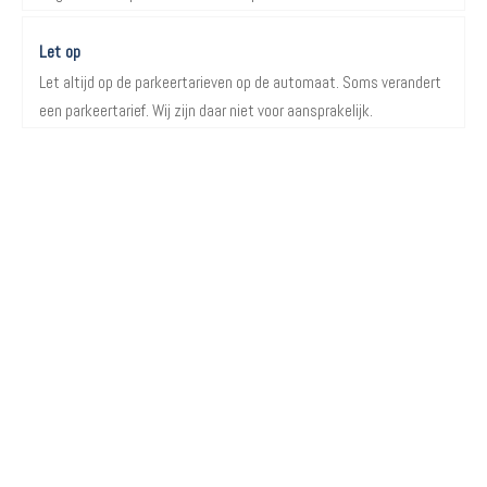
Let op
Let altijd op de parkeertarieven op de automaat. Soms verandert
een parkeertarief. Wij zijn daar niet voor aansprakelijk.