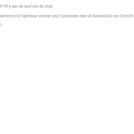
 P+R's aan de rand van de stad.
arkeren incl openbaar vervoer voor 5 personen naar de binnenstad van Utrecht
,-