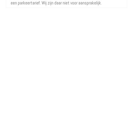
een parkeertarief. Wij zijn daar niet voor aansprakelijk.