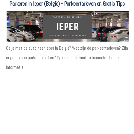
Parkeren in Ieper (België) - Parkeertarieven en Gratis Tips
Ga je met de auto naar Ieper in België? Wat zijn de parkeertarieven? Zijn
er goedkope parkeerplekken? Op onze site vindt u binnenkort meer
informatie.