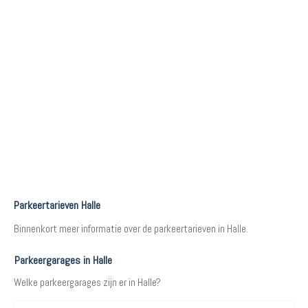
Parkeertarieven Halle
Binnenkort meer informatie over de parkeertarieven in Halle.
Parkeergarages in Halle
Welke parkeergarages zijn er in Halle?