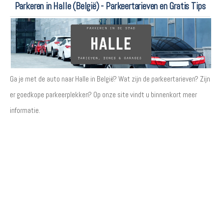
Parkeren in Halle (België) - Parkeertarieven en Gratis Tips
Ga je met de auto naar Halle in België? Wat zijn de parkeertarieven? Zijn
er goedkope parkeerplekken? Op onze site vindt u binnenkort meer
informatie.