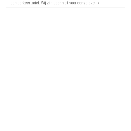
een parkeertarief. Wij zijn daar niet voor aansprakelijk.