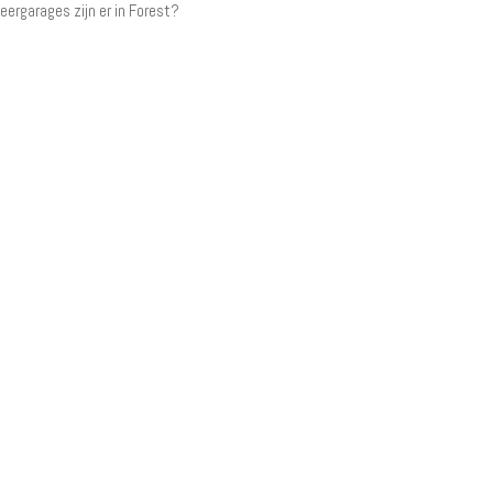
eergarages zijn er in Forest?