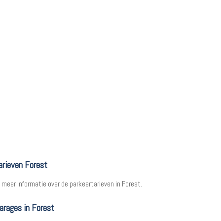
arieven Forest
meer informatie over de parkeertarieven in Forest.
arages in Forest