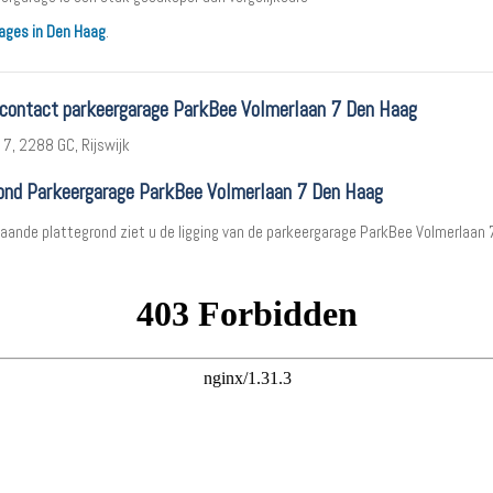
ages in Den Haag
.
 contact parkeergarage ParkBee Volmerlaan 7 Den Haag
 7, 2288 GC, Rijswijk
ond Parkeergarage ParkBee Volmerlaan 7 Den Haag
aande plattegrond ziet u de ligging van de parkeergarage ParkBee Volmerlaan 