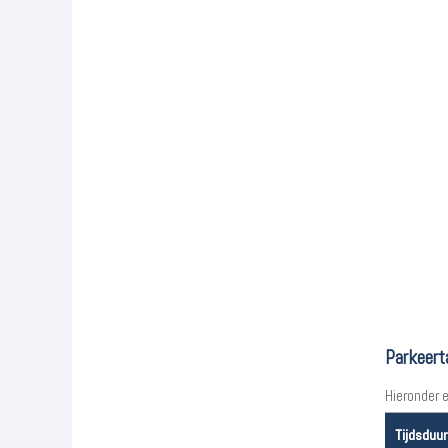
Parkeert
Hieronder 
Tijdsduur