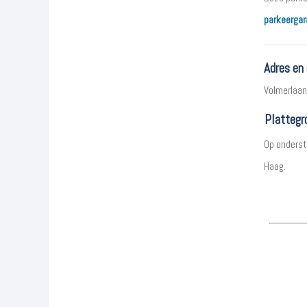
parkeergar
Adres en
Volmerlaan
Plattegr
Op onderst
Haag.