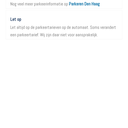
Nog veel meer parkeerinformatie op
Parkeren Den Haag
Let op
Let altijd op de parkeertarieven op de automaat. Soms verandert
een parkeertarief. Wij zijn daar niet voor aansprakelijk.