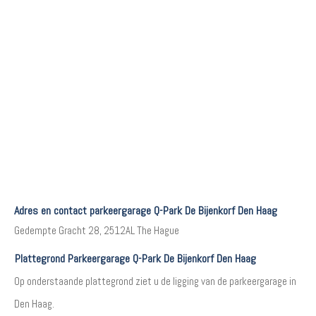
Adres en contact parkeergarage Q-Park De Bijenkorf Den Haag
Gedempte Gracht 28, 2512AL The Hague
Plattegrond Parkeergarage Q-Park De Bijenkorf Den Haag
Op onderstaande plattegrond ziet u de ligging van de parkeergarage in
Den Haag.