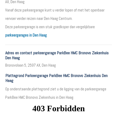
AX, Den Haag.
Vanaf deze parkeergarage kunt u verder lopen of met het openbaar
vervoer verder reizen naar Den Haag Centrum.
Deze parkeergarage is een stuk goedkoper dan vergelijkbare
parkeergarages in Den Haag
.
Adres en contact parkeergarage ParkBee HMC Bronovo Ziekenhuis
Den Haag
Bronovolaan 5, 2597 AX, Den Haag
Plattegrond Parkeergarage ParkBee HMC Bronovo Ziekenhuis Den
Haag
Op onderstaande plattegrond ziet u de ligging van de parkeergarage
ParkBee HMC Bronovo Ziekenhuis in Den Haag.