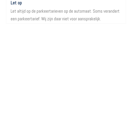
Let op
Let altijd op de parkeertarieven op de automaat. Soms verandert
een parkeertarief. Wij zijn daar niet voor aansprakelijk.