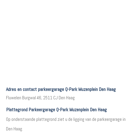
Adres en contact parkeergarage Q-Park Muzenplein Den Haag
Fluwelen Burgwal 46, 2511 CJ Den Haag
Plattegrond Parkeergarage Q-Park Muzenplein Den Haag
Op onderstaande plattegrond ziet u de ligging van de parkeergarage in
Den Haag.