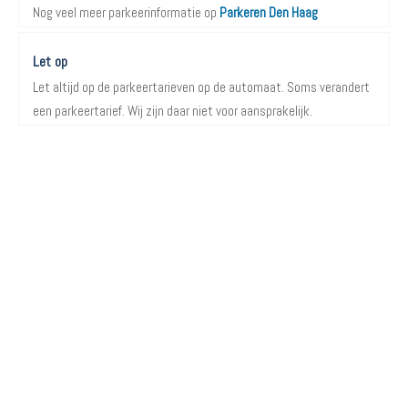
Nog veel meer parkeerinformatie op
Parkeren Den Haag
Let op
Let altijd op de parkeertarieven op de automaat. Soms verandert
een parkeertarief. Wij zijn daar niet voor aansprakelijk.