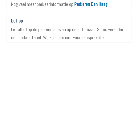
Nog veel meer parkeerinformatie op
Parkeren Den Haag
Let op
Let altijd op de parkeertarieven op de automaat. Soms verandert
een parkeertarief. Wij zijn daar niet voor aansprakelijk.