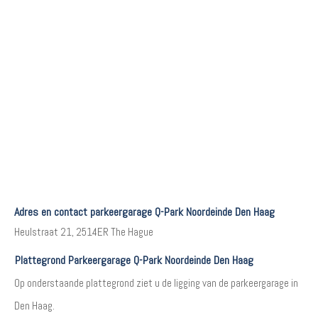
Adres en contact parkeergarage Q-Park Noordeinde Den Haag
Heulstraat 21, 2514ER The Hague
Plattegrond Parkeergarage Q-Park Noordeinde Den Haag
Op onderstaande plattegrond ziet u de ligging van de parkeergarage in
Den Haag.