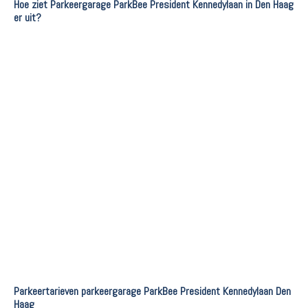
Hoe ziet Parkeergarage ParkBee President Kennedylaan in Den Haag
er uit?
Parkeertarieven parkeergarage ParkBee President Kennedylaan Den
Haag