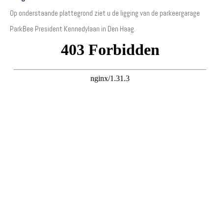
Op onderstaande plattegrond ziet u de ligging van de parkeergarage
ParkBee President Kennedylaan in Den Haag.