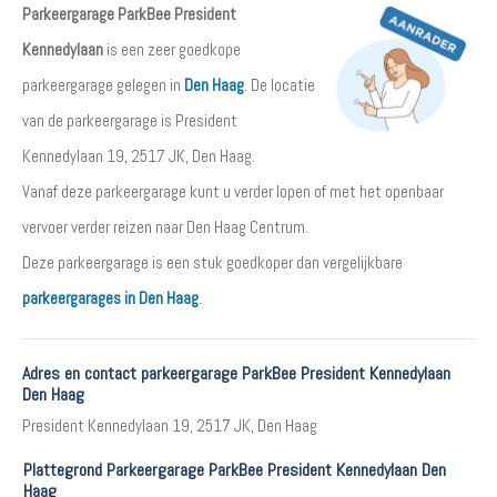
Parkeergarage ParkBee President
Kennedylaan
is een zeer goedkope
parkeergarage gelegen in
Den Haag
. De locatie
van de parkeergarage is President
Kennedylaan 19, 2517 JK, Den Haag.
Vanaf deze parkeergarage kunt u verder lopen of met het openbaar
vervoer verder reizen naar Den Haag Centrum.
Deze parkeergarage is een stuk goedkoper dan vergelijkbare
parkeergarages in Den Haag
.
Adres en contact parkeergarage ParkBee President Kennedylaan
Den Haag
President Kennedylaan 19, 2517 JK, Den Haag
Plattegrond Parkeergarage ParkBee President Kennedylaan Den
Haag