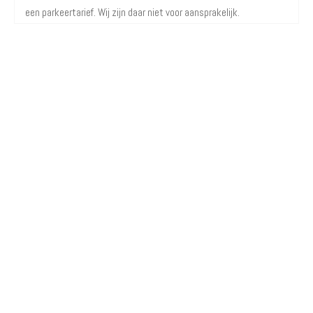
een parkeertarief. Wij zijn daar niet voor aansprakelijk.