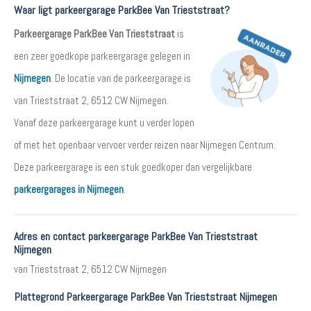
Waar ligt parkeergarage ParkBee Van Trieststraat?
Parkeergarage ParkBee Van Trieststraat
is
een zeer goedkope parkeergarage gelegen in
Nijmegen
. De locatie van de parkeergarage is
van Trieststraat 2, 6512 CW Nijmegen.
Vanaf deze parkeergarage kunt u verder lopen
of met het openbaar vervoer verder reizen naar Nijmegen Centrum.
Deze parkeergarage is een stuk goedkoper dan vergelijkbare
parkeergarages in Nijmegen
.
Adres en contact parkeergarage ParkBee Van Trieststraat
Nijmegen
van Trieststraat 2, 6512 CW Nijmegen
Plattegrond Parkeergarage ParkBee Van Trieststraat Nijmegen