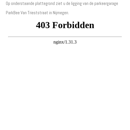
Op onderstaande plattegrond ziet u de ligging van de parkeergarage
ParkBee Van Trieststraat in Nijmegen.