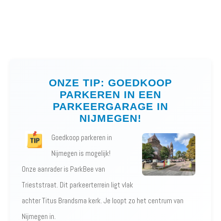
ONZE TIP: GOEDKOOP
PARKEREN IN EEN
PARKEERGARAGE IN
NIJMEGEN!
Goedkoop parkeren in
Nijmegen is mogelijk!
Onze aanrader is ParkBee van
Trieststraat. Dit parkeerterrein ligt vlak
achter Titus Brandsma kerk. Je loopt zo het centrum van
Nijmegen in.