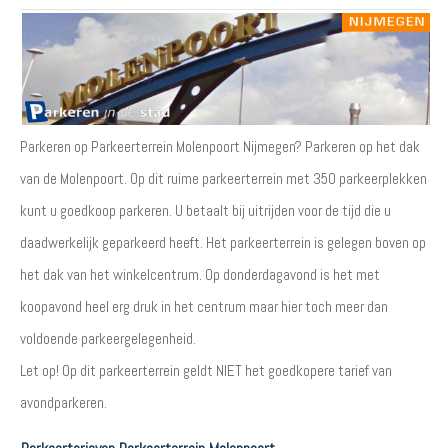
Parkeren op Parkeerterrein Molenpoort Nijmegen? Parkeren op het dak
van de Molenpoort. Op dit ruime parkeerterrein met 350 parkeerplekken
kunt u goedkoop parkeren. U betaalt bij uitrijden voor de tijd die u
daadwerkelijk geparkeerd heeft. Het parkeerterrein is gelegen boven op
het dak van het winkelcentrum. Op donderdagavond is het met
koopavond heel erg druk in het centrum maar hier toch meer dan
voldoende parkeergelegenheid.
Let op! Op dit parkeerterrein geldt NIET het goedkopere tarief van
avondparkeren.