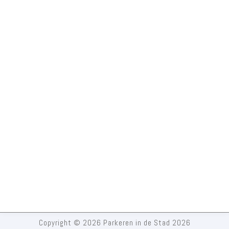
Copyright © 2026 Parkeren in de Stad 2026