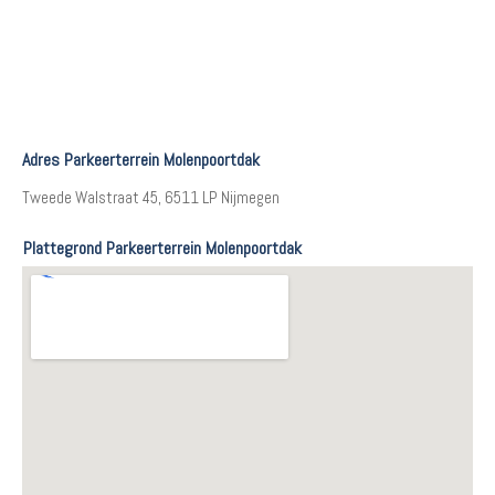
Adres Parkeerterrein Molenpoortdak
Tweede Walstraat 45, 6511 LP Nijmegen
Plattegrond Parkeerterrein Molenpoortdak