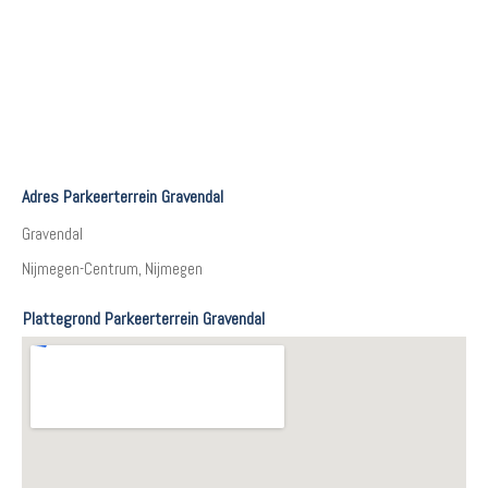
Adres Parkeerterrein Gravendal
Gravendal
Nijmegen-Centrum, Nijmegen
Plattegrond Parkeerterrein Gravendal