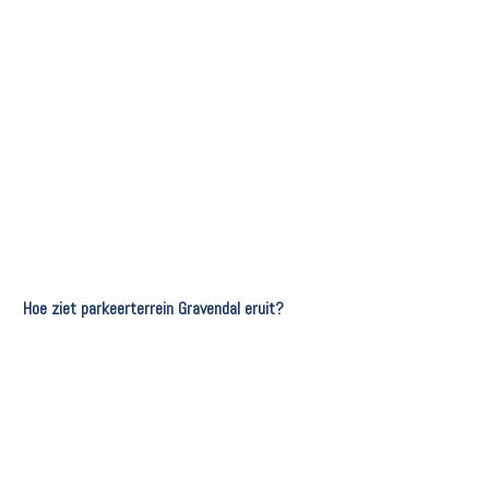
Hoe ziet parkeerterrein Gravendal eruit?