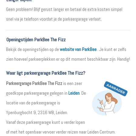
Geen probleem! Blijf gerust langer en betaal de extra kosten simpel
snel via je telefoon voordat je de parkeergarage verlaat.
Openingstijden ParkBee The Fizz
Bekijk de openingstijden op de
website van ParkBee
. Je kunt er zelfs
zien hoeveel parkeerplekken er op dit moment beschikbaar zijn. Handig!
Waar ligt parkeergarage ParkBee The Fizz?
Parkeergarage ParkBee The Fizz
is een zeer
goedkope parkeergarage gelegen in
Leiden
. De
locatie van de parkeergarage is
Ypenburgbocht 9, 2316 WB, Leiden.
Vanaf deze parkeergarage kunt u verder lopen
of met het openbaar vervoer verder reizen naar Leiden Centrum.