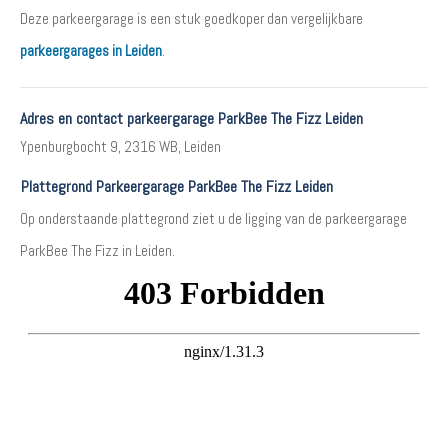
Deze parkeergarage is een stuk goedkoper dan vergelijkbare
parkeergarages in Leiden
.
Adres en contact parkeergarage ParkBee The Fizz Leiden
Ypenburgbocht 9, 2316 WB, Leiden
Plattegrond Parkeergarage ParkBee The Fizz Leiden
Op onderstaande plattegrond ziet u de ligging van de parkeergarage
ParkBee The Fizz in Leiden.