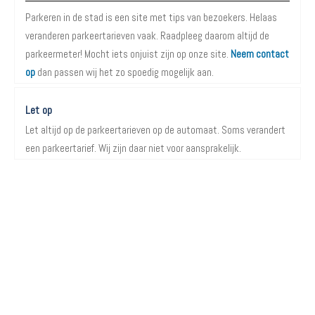
Parkeren in de stad is een site met tips van bezoekers. Helaas
veranderen parkeertarieven vaak. Raadpleeg daarom altijd de
parkeermeter! Mocht iets onjuist zijn op onze site.
Neem contact
op
dan passen wij het zo spoedig mogelijk aan.
Let op
Let altijd op de parkeertarieven op de automaat. Soms verandert
een parkeertarief. Wij zijn daar niet voor aansprakelijk.