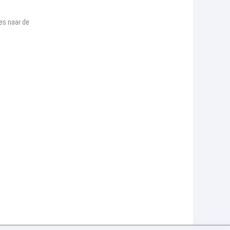
es naar de