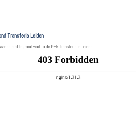
ond Transferia Leiden
aande plattegrond vindt u de P+R transferia in Leiden.