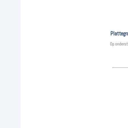
Plattegr
Op onderst