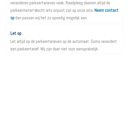
veranderen parkeertarieven vaak. Raadpleeg daarom altijd de
parkeermeter! Mocht iets onjuist zijn op onze site.
Neem contact
op
dan passen wij het zo spoedig mogelijk aan.
Let op
Let altijd op de parkeertarieven op de automaat. Soms verandert
een parkeertarief. Wij zijn daar niet voor aansprakelijk.