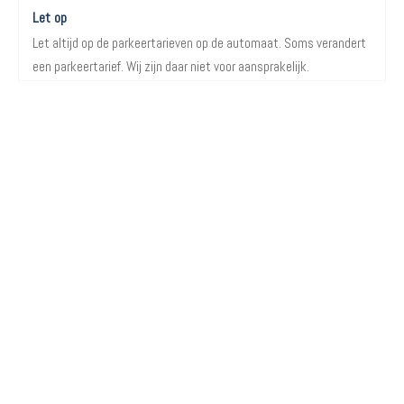
Let op
Let altijd op de parkeertarieven op de automaat. Soms verandert
een parkeertarief. Wij zijn daar niet voor aansprakelijk.