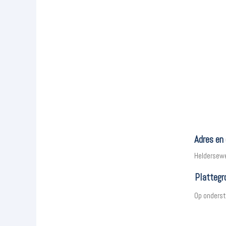
Adres en
Heldersew
Plattegr
Op onderst