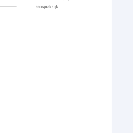
aansprakelijk.