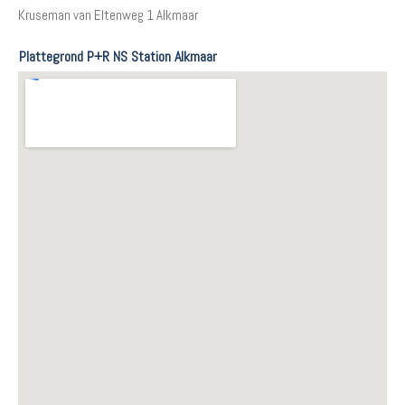
Kruseman van Eltenweg 1 Alkmaar
Plattegrond P+R NS Station Alkmaar