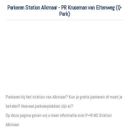
Parkeren Station Alkmaar - PR Kruseman van Eltenweg (Q-
Park)
Parkeren bij het station van Alkmaar? Kun je gratis parkeren of moet je
betalen? Hoeveel parkeerplekken zijn er?
Op deze pagina geven wij u meer informatie over P+R NS Station
Alkmaar.