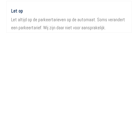
Let op
Let altijd op de parkeertarieven op de automaat. Soms verandert
een parkeertarief. Wij zijn daar niet voor aansprakelijk.