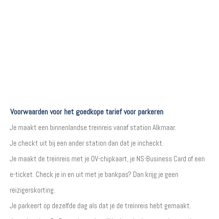
Voorwaarden voor het goedkope tarief voor parkeren
Je maakt een binnenlandse treinreis vanaf station Alkmaar.
Je checkt uit bij een ander station dan dat je incheckt.
Je maakt de treinreis met je OV-chipkaart, je NS-Business Card of een
e-ticket. Check je in en uit met je bankpas? Dan krijg je geen
reizigerskorting.
Je parkeert op dezelfde dag als dat je de treinreis hebt gemaakt.