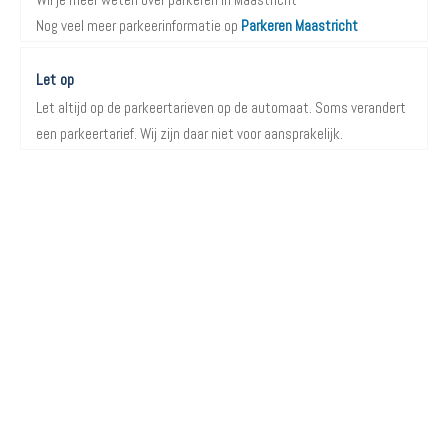
Nog veel meer parkeerinformatie op
Parkeren Maastricht
Let op
Let altijd op de parkeertarieven op de automaat. Soms verandert
een parkeertarief. Wij zijn daar niet voor aansprakelijk.