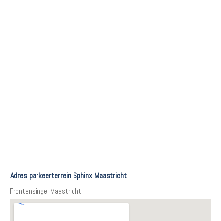
Adres parkeerterrein Sphinx Maastricht
Frontensingel Maastricht