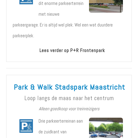
dit enorme parkeerterrein
met nieuwe
parkeergarage. Er is altijd wel plek. Wel een wat duurdere
parkeerplek.
Lees verder op P+R Frontenpark
Park & Walk Stadspark Maastricht
Loop langs de maas naar het centrum
Alleen goedkoop voor treinreizigers
Drie parkeerterreinan aan
de zuidkant van