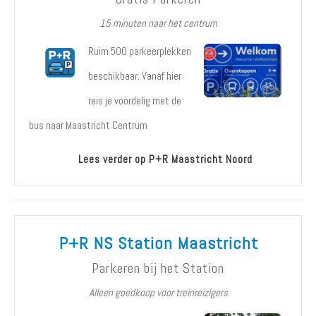
15 minuten naar het centrum
Ruim 500 parkeerplekken
beschikbaar. Vanaf hier
reis je voordelig met de
bus naar Maastricht Centrum
Lees verder op P+R Maastricht Noord
P+R NS Station Maastricht
Parkeren bij het Station
Alleen goedkoop voor treinreizigers