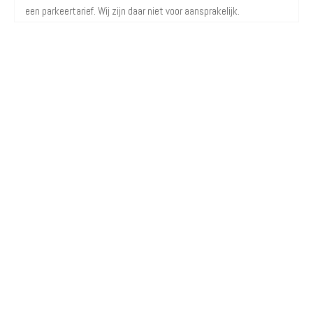
een parkeertarief. Wij zijn daar niet voor aansprakelijk.