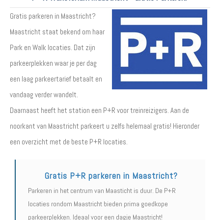
Gratis parkeren in Maastricht?
Maastricht staat bekend om haar
Park en Walk locaties. Dat zijn
parkeerplekken waar je per dag
een laag parkeertarief betaalt en
vandaag verder wandelt.
Daarnaast heeft het station een P+R voor treinreizigers. Aan de
noorkant van Maastricht parkeert u zelfs helemaal gratis! Hieronder
een overzicht met de beste P+R locaties.
Gratis P+R parkeren in Maastricht?
Parkeren in het centrum van Maasticht is duur. De P+R
locaties rondom Maastricht bieden prima goedkope
parkeerplekken. Ideaal voor een dagje Maastricht!