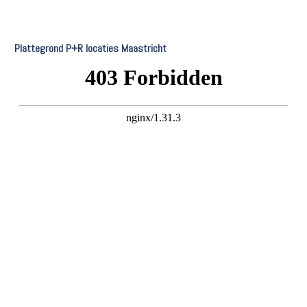
Plattegrond P+R locaties Maastricht