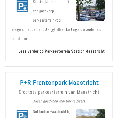
Station Maastricht heeft
een goedkoop
parkeerterrein voor
reizigers met de trein. U krijgt alleen korting als u verder reist
met de trein.
Lees verder op Parkeerterrein Station Maastricht
P+R Frontenpark Maastricht
Grootste parkeerterrein van Maastricht
Alleen goedkoop voor treinreizigers
Net buiten Maastricht ligt