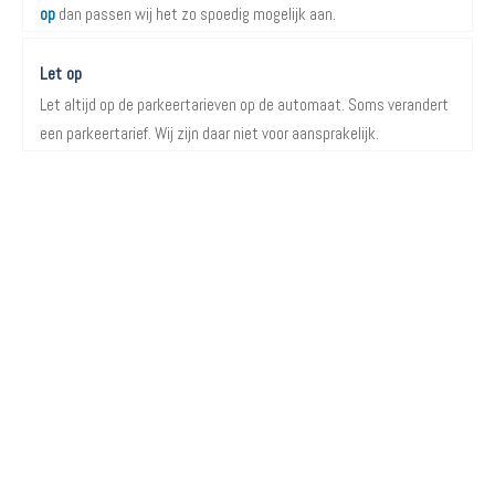
op
dan passen wij het zo spoedig mogelijk aan.
Let op
Let altijd op de parkeertarieven op de automaat. Soms verandert
een parkeertarief. Wij zijn daar niet voor aansprakelijk.