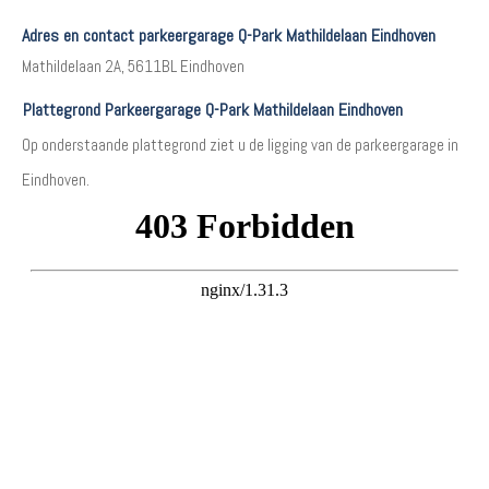
Adres en contact parkeergarage Q-Park Mathildelaan Eindhoven
Mathildelaan 2A, 5611BL Eindhoven
Plattegrond Parkeergarage Q-Park Mathildelaan Eindhoven
Op onderstaande plattegrond ziet u de ligging van de parkeergarage in
Eindhoven.