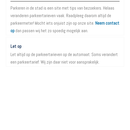
Parkeren in de stad is een site met tips van bezoekers. Helaas
veranderen parkeertarieven vaak. Raadpleeg daarom altijd de
parkeermeter! Mocht iets onjuist zijn op onze site.
Neem contact
op
dan passen wij het zo spoedig mogelijk aan.
Let op
Let altijd op de parkeertarieven op de automaat. Soms verandert
een parkeertarief. Wij zijn daar niet voor aansprakelijk.