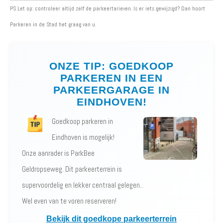
PS Let op: controleer altijd zelf de parkeertarieven. Is er iets gewijzigd? Dan hoort
Parkeren in de Stad het graag van u.
ONZE TIP: GOEDKOOP
PARKEREN IN EEN
PARKEERGARAGE IN
EINDHOVEN!
Goedkoop parkeren in
Eindhoven is mogelijk!
Onze aanrader is ParkBee
Geldropseweg. Dit parkeerterrein is
supervoordelig en lekker centraal gelegen..
Wel even van te voren reserveren!
Bekijk dit goedkope parkeerterrein