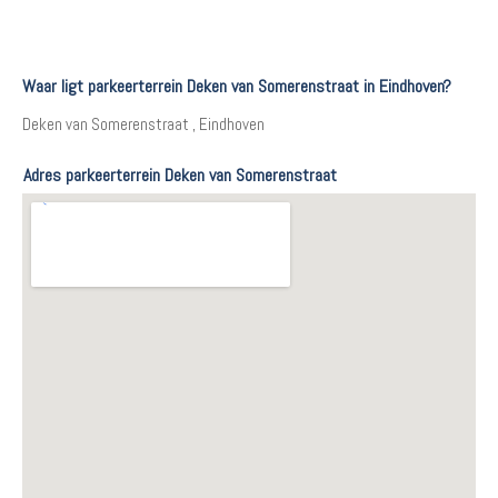
Waar ligt parkeerterrein Deken van Somerenstraat in Eindhoven?
Deken van Somerenstraat , Eindhoven
Adres parkeerterrein Deken van Somerenstraat