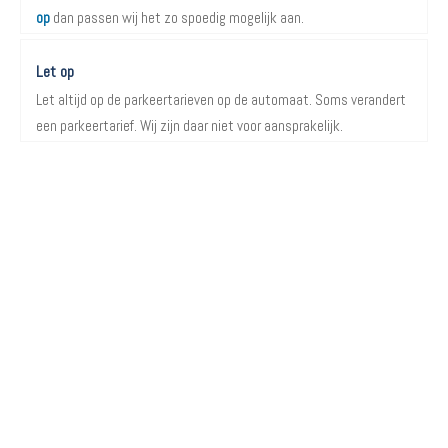
op
dan passen wij het zo spoedig mogelijk aan.
Let op
Let altijd op de parkeertarieven op de automaat. Soms verandert
een parkeertarief. Wij zijn daar niet voor aansprakelijk.