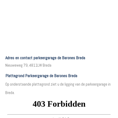
Adres en contact parkeergarage de Barones Breda
Nieuweweg 79, 4811LW Breda
Plattegrond Parkeergarage de Barones Breda
Op onderstaande plattegrond ziet u de ligging van de parkeergarage in
Breda.