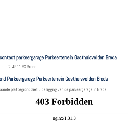
 contact parkeergarage Parkeerterrein Gasthuisvelden Breda
lden 2, 4811 VX Breda
ond Parkeergarage Parkeerterrein Gasthuisvelden Breda
aande plattegrond ziet u de ligging van de parkeergarage in Breda.