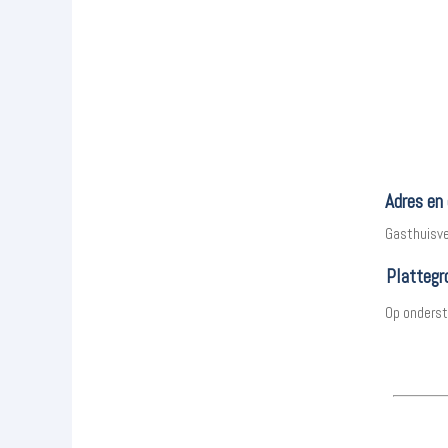
Adres en
Gasthuisve
Plattegr
Op onderst