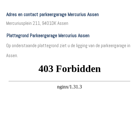
Adres en contact parkeergarage Mercurius Assen
Mercuriusplein 211, 9401DK Assen
Plattegrond Parkeergarage Mercurius Assen
Op onderstaande plattegrond ziet u de ligging van de parkeergarage in
Assen.