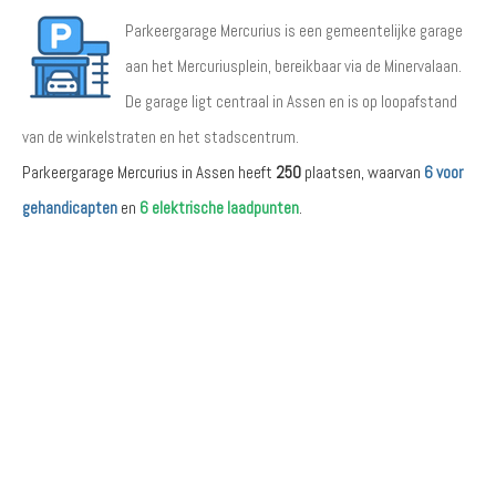
Parkeergarage Mercurius is een gemeentelijke garage
aan het Mercuriusplein, bereikbaar via de Minervalaan.
De garage ligt centraal in Assen en is op loopafstand
van de winkelstraten en het stadscentrum.
Parkeergarage Mercurius in Assen heeft
250
plaatsen, waarvan
6 voor
gehandicapten
en
6 elektrische laadpunten
.