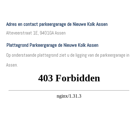
Adres en contact parkeergarage de Nieuwe Kolk Assen
Alteveerstraat 1E, 9401GA Assen
Plattegrond Parkeergarage de Nieuwe Kolk Assen
Op onderstaande plattegrond ziet u de ligging van de parkeergarage in
Assen.