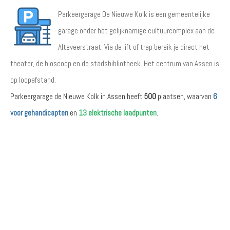
Parkeergarage De Nieuwe Kolk is een gemeentelijke
garage onder het gelijknamige cultuurcomplex aan de
Alteveerstraat. Via de lift of trap bereik je direct het
theater, de bioscoop en de stadsbibliotheek. Het centrum van Assen is
op loopafstand.
Parkeergarage de Nieuwe Kolk in Assen heeft
500
plaatsen, waarvan
6
voor gehandicapten
en
13 elektrische laadpunten
.