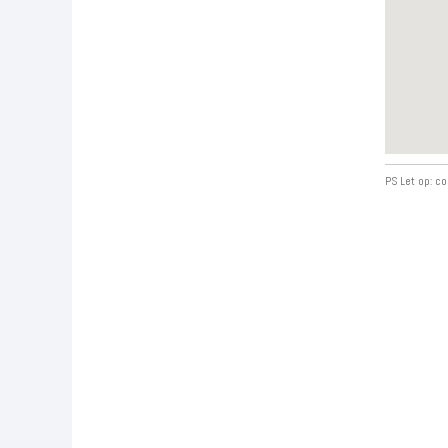
PS Let op: co