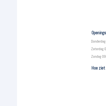
Openings
Donderdag 
Zaterdag 0
Zondag 09.
Hoe ziet 