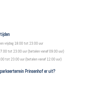
tijden
en vrijdag 18.00 tot 23.00 uur
7.00 tot 23.00 uur (betalen vanaf 09.00 uur)
00 tot 23.00 uur (betalen vanaf 12.00 uur)
parkeerterrein Prinsenhof er uit?