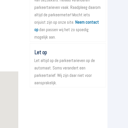
parkeertarieven vaak. Raadpleeg daarom
altijd de parkeermeter! Mocht iets
onjuist zijn op onze site.
Neem contact
op
dan passen wij het zo spoedig
mogelijk aan.
Let op
Let altijd op de parkeertarieven op de
automaat. Soms verandert een
parkeertarief. Wij zijn daar niet voor
aansprakelijk.