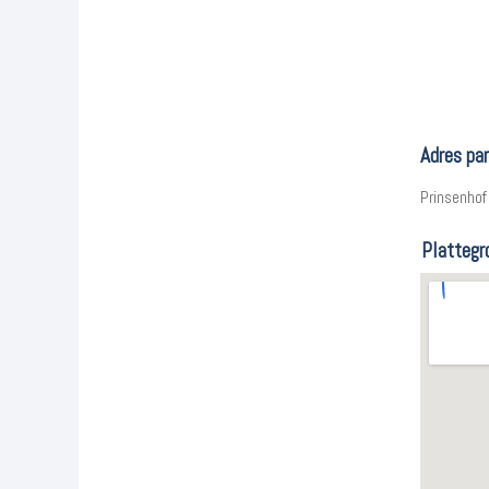
Adres par
Prinsenhof
Plattegr