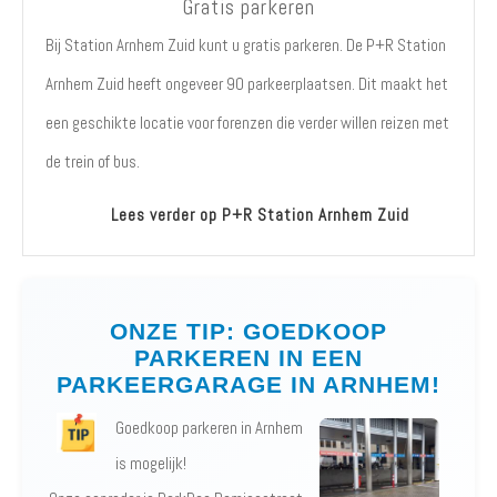
Gratis parkeren
Bij Station Arnhem Zuid kunt u gratis parkeren. De P+R Station
Arnhem Zuid heeft ongeveer 90 parkeerplaatsen. Dit maakt het
een geschikte locatie voor forenzen die verder willen reizen met
de trein of bus.
Lees verder op P+R Station Arnhem Zuid
ONZE TIP: GOEDKOOP
PARKEREN IN EEN
PARKEERGARAGE IN ARNHEM!
Goedkoop parkeren in Arnhem
is mogelijk!