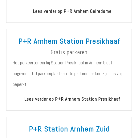
Lees verder op P+R Arnhem Gelredome
P+R Arnhem Station Presikhaaf
Gratis parkeren
Het parkeerterrein bij Station Presikhaaf in Arnhem biedt
ongeveer 100 parkeerplaatsen. De parkeerplekken zijn dus vrij
beperkt.
Lees verder op P+R Arnhem Station Presikhaaf
P+R Station Arnhem Zuid