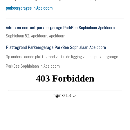
parkeergarages in Apeldoorn
.
Adres en contact parkeergarage ParkBee Sophialaan Apeldoorn
Sophialaan 52, Apeldoorn, Apeldoorn
Plattegrond Parkeergarage ParkBee Sophialaan Apeldoorn
Op onderstaande plattegrond ziet u de ligging van de parkeergarage
ParkBee Sophialaan in Apeldoorn.