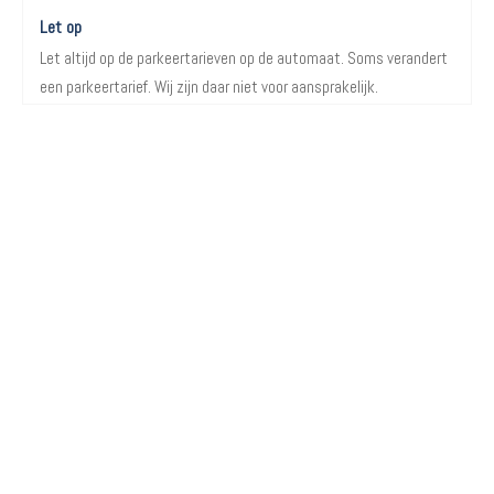
Let op
Let altijd op de parkeertarieven op de automaat. Soms verandert
een parkeertarief. Wij zijn daar niet voor aansprakelijk.