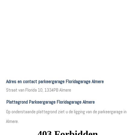
Adres en contact parkeergarage Floridagarage Almere
Straat van Florida 10, 1334PB Almere
Plattegrond Parkeergarage Floridagarage Almere
Op onderstaande plattegrond ziet u de ligging van de parkeergarage in
Almere.