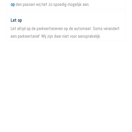
op
dan passen wij het zo spoedig mogelijk aan.
Let op
Let altijd op de parkeertarieven op de automaat. Soms verandert
een parkeertarief. Wij zijn daar niet voor aansprakelijk.