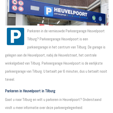
Parkeren in de vernieuwde Parkeergarage Heuvelpoort
Tilburg? Parkeergarage Heuvelpoort is een
parkeergarage in het centrum van Tilburg. De garage is
gelegen aan de Heuvelpoort, nabij de Heuvelstraat, het centrale
winkelgebied van Tilburg. Parkeergarage Heuvelpoort is de eerlijkste
parkeergarage van Tilburg. U betaalt per 6 minuten, dus u betaalt nooit
teveel.
Parkeren in Heuvelpoort in Tilburg
Gaat u naar Tilburg en wilt u parkeren in Heuvelpoort? Onderstaand
vindt u meer informatie over deze parkeergelegenheid.