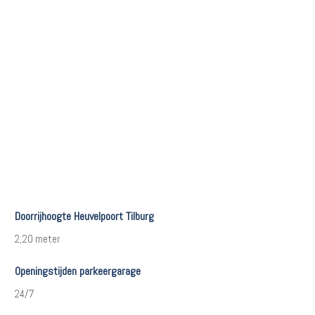
Doorrijhoogte Heuvelpoort Tilburg
2,20 meter
Openingstijden parkeergarage
24/7