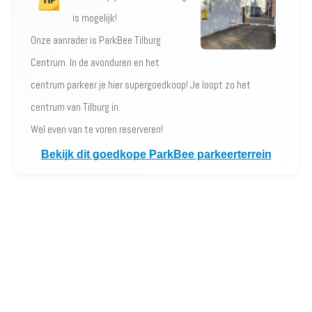
is mogelijk!
Onze aanrader is ParkBee Tilburg
Centrum. In de avonduren en het
centrum parkeer je hier supergoedkoop! Je loopt zo het
centrum van Tilburg in.
Wel even van te voren reserveren!
Bekijk dit goedkope ParkBee parkeerterrein