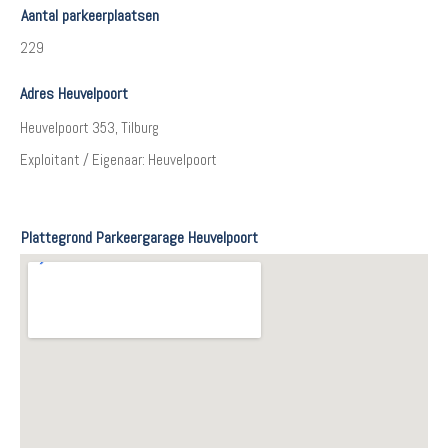
Aantal parkeerplaatsen
229
Adres Heuvelpoort
Heuvelpoort 353, Tilburg
Exploitant / Eigenaar: Heuvelpoort
Plattegrond Parkeergarage Heuvelpoort