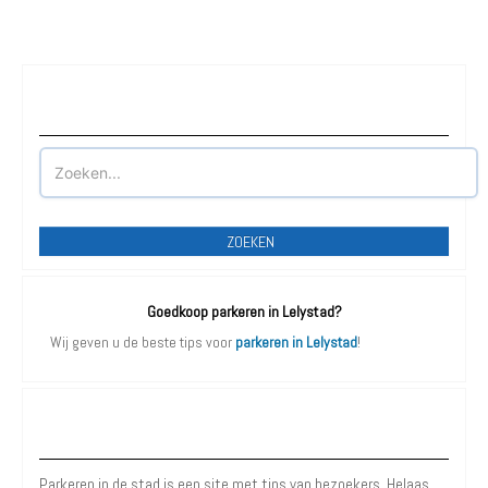
Waar wilt u parkeren?
ZOEKEN
Goedkoop parkeren in Lelystad?
Wij geven u de beste tips voor
parkeren in Lelystad
!
Over Parkeren in de Stad
Parkeren in de stad is een site met tips van bezoekers. Helaas