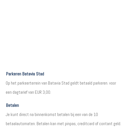
Parkeren Batavia Stad
Op het parkeerterrein van Batavia Stad geldt betaald parkeren. voor
een dagtarief van EUR 3,00.
Betalen
Je kunt direct na binnenkomst betalen bij een van de 10
betaalautomaten. Betalen kan met pinpas, creditcard of contant geld.