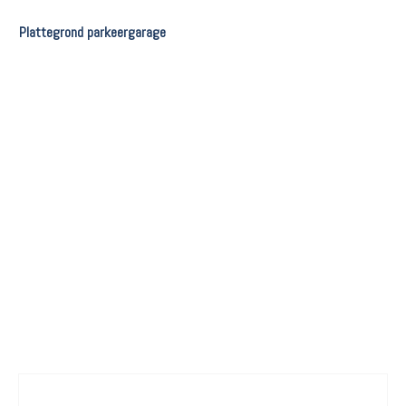
Plattegrond parkeergarage