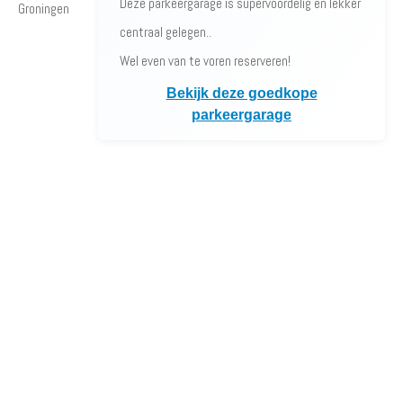
Deze parkeergarage is supervoordelig en lekker
Groningen
centraal gelegen..
Wel even van te voren reserveren!
Bekijk deze goedkope
parkeergarage