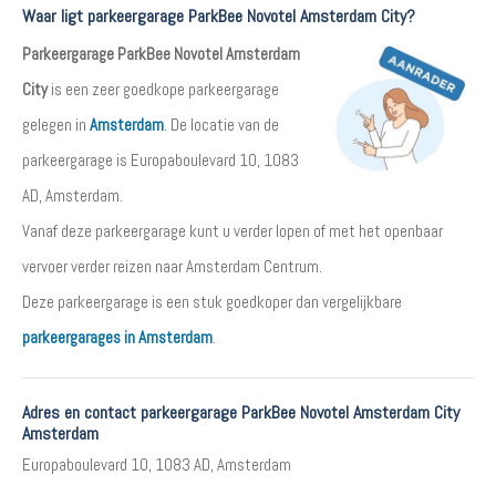
Waar ligt parkeergarage ParkBee Novotel Amsterdam City?
Parkeergarage ParkBee Novotel Amsterdam
City
is een zeer goedkope parkeergarage
gelegen in
Amsterdam
. De locatie van de
parkeergarage is Europaboulevard 10, 1083
AD, Amsterdam.
Vanaf deze parkeergarage kunt u verder lopen of met het openbaar
vervoer verder reizen naar Amsterdam Centrum.
Deze parkeergarage is een stuk goedkoper dan vergelijkbare
parkeergarages in Amsterdam
.
Adres en contact parkeergarage ParkBee Novotel Amsterdam City
Amsterdam
Europaboulevard 10, 1083 AD, Amsterdam