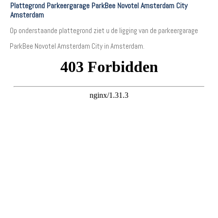
Plattegrond Parkeergarage ParkBee Novotel Amsterdam City
Amsterdam
Op onderstaande plattegrond ziet u de ligging van de parkeergarage
ParkBee Novotel Amsterdam City in Amsterdam.