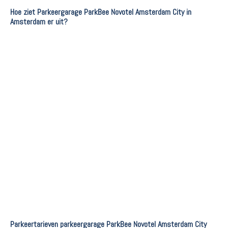
Hoe ziet Parkeergarage ParkBee Novotel Amsterdam City in
Amsterdam er uit?
Parkeertarieven parkeergarage ParkBee Novotel Amsterdam City