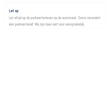
Let op
Let altijd op de parkeertarieven op de automaat. Soms verandert
een parkeertarief. Wij zijn daar niet voor aansprakelijk.