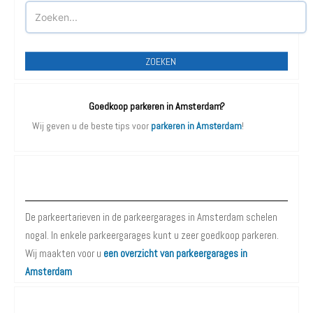
ZOEKEN
Goedkoop parkeren in Amsterdam?
Wij geven u de beste tips voor
parkeren in Amsterdam
!
Parkeergarages Amsterdam
De parkeertarieven in de parkeergarages in Amsterdam schelen
nogal. In enkele parkeergarages kunt u zeer goedkoop parkeren.
Wij maakten voor u
een overzicht van parkeergarages in
Amsterdam