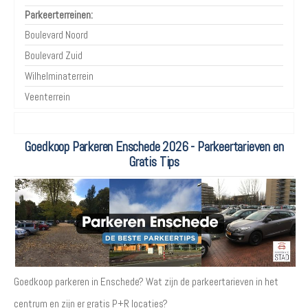
Parkeerterreinen:
Boulevard Noord
Boulevard Zuid
Wilhelminaterrein
Veenterrein
Goedkoop Parkeren Enschede 2026 - Parkeertarieven en
Gratis Tips
Goedkoop parkeren in Enschede? Wat zijn de parkeertarieven in het
centrum en zijn er gratis P+R locaties?